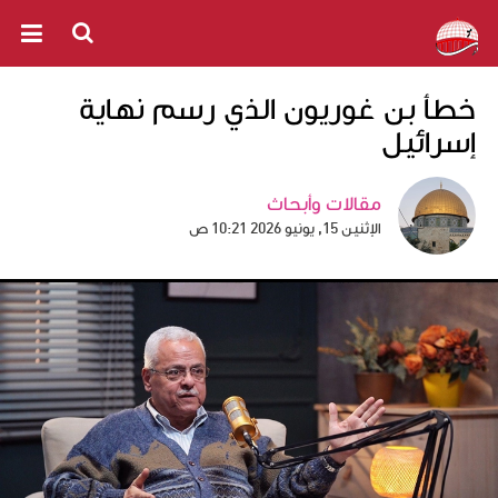
خطأ بن غوريون الذي رسم نهاية
إسرائيل
مقالات وأبحاث
الإثنين 15, يونيو 2026 10:21 ص