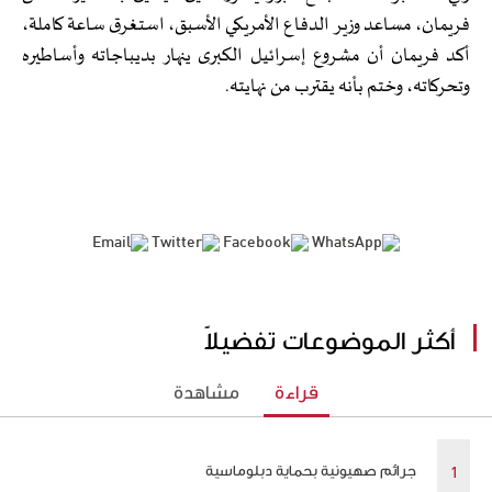
فريمان، مساعد وزير الدفاع الأمريكي الأسبق، استغرق ساعة كاملة،
أكد فريمان أن مشروع إسرائيل الكبرى ينهار بديباجاته وأساطيره
وتحركاته، وختم بأنه يقترب من نهايته.
أكثر الموضوعات تفضيلاً
قراءة
مشاهدة
جرائم صهيونية بحماية دبلوماسية