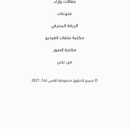
مقالات وآراء
منوعات
الرباط المعرفي
مكتبة ملفات الفيديو
مكتبة الصور
من نحن
© جميع الحقوق محفوظة أقصى 144، 2021