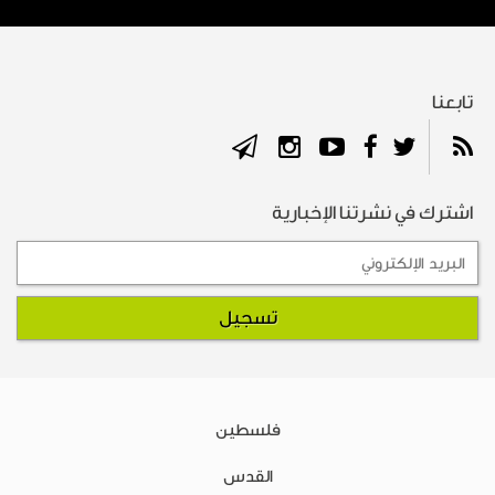
تابعنا
اشترك في نشرتنا الإخبارية
فلسطين
القدس