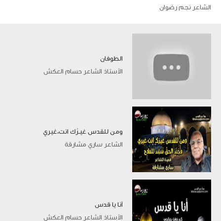
الشاعر نجم رضوان
الطوفان
الأستاذ الشاعر حسام العكش
ومن للقدس غيـرُك انت،غيري
الشاعر ساري مشارقة
أنا يا قدس
الأستاذ الشاعر حسام العكش