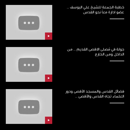
خطبة الجمعة للشيخ علي اليوسف ..
عضو ادارة معاً نحو القدس
جولة في مُصلى الاقصى القديم .. من
الداخل ومن الخارج
فضائل القدس والمسجد الأقصى ودور
العلماء تجاه القدس والأقصى ..