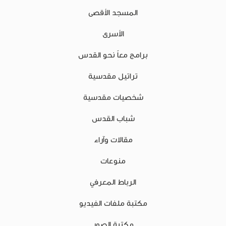
المسجد الأقصى
الأسرى
برامج معاً نحو القدس
تراتيل مقدسية
شخصيات مقدسية
شباب القدس
مقالات وآراء
منوعات
الرباط المعرفي
مكتبة ملفات الفيديو
مكتبة الصور