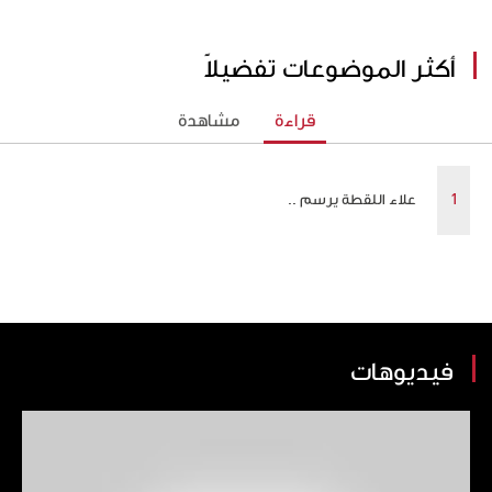
أكثر الموضوعات تفضيلاً
قراءة
مشاهدة
علاء اللقطة يرسم ..
فيديوهات