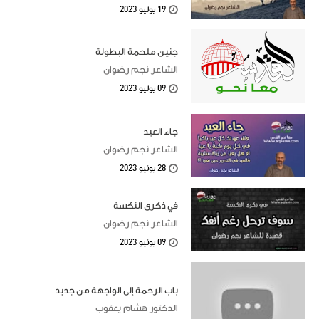
19 يوليو 2023
جنين ملحمة البطولة
الشاعر نجم رضوان
09 يوليو 2023
جاء العيد
الشاعر نجم رضوان
28 يونيو 2023
في ذكرى النكسة
الشاعر نجم رضوان
09 يونيو 2023
باب الرحمة إلى الواجهة من جديد
الدكتور هشام يعقوب