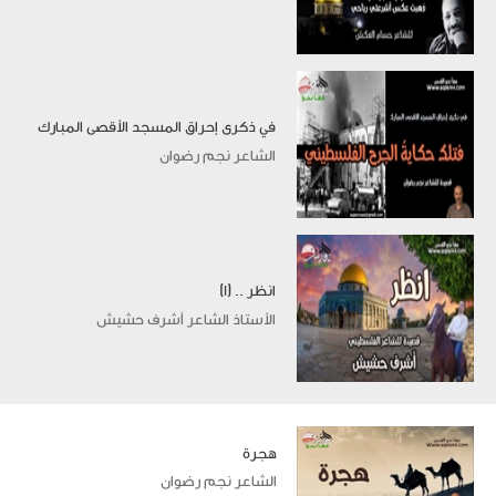
في ذكرى إحراق المسجد الأقصى المبارك
الشاعر نجم رضوان
انظر .. (١)
الأستاذ الشاعر أشرف حشيش
هجرة
الشاعر نجم رضوان