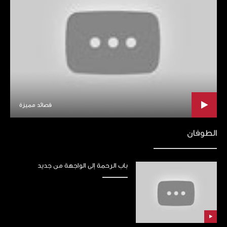
قصائد مميزة
الطوفان
باب الرحمة إلى الواجهة من جديد