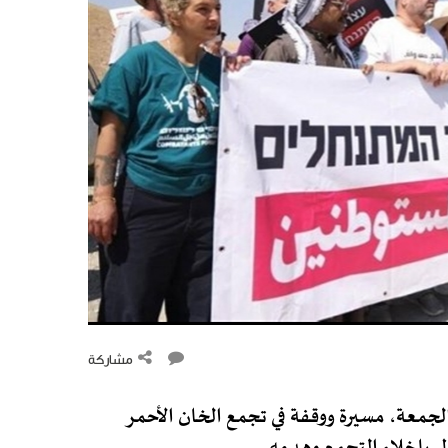
مشاركة
جمعة، مسيرة ووقفة في تجمع الخان الأحمر