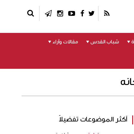
شباب القدس
مقالات وآراء
نه
أكثر الموضوعات تفضيلاً