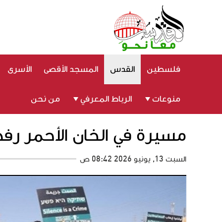
فلسطين
القدس
المسجد الأقصى
الأسرى
منوعات
الرباط المعرفي
من نحن
مسيرة في الخان الأحمر رف
السبت 13, يونيو 2026 08:42 ص