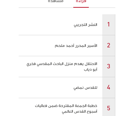
قراءة
مشاهدة
النشر التجريبي
الأسير المحرر أحمد ملحم
الاحتلال يهدم منزل الباحث المقدسي فخري
أبو دياب
للقدس نمضي
خطبة الجمعة المقترحة ضمن فعاليات
أسبوع القدس العالمي