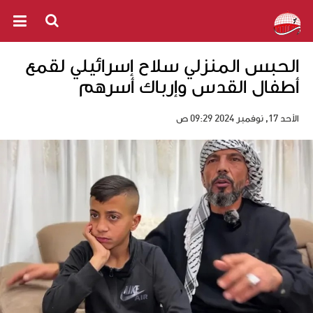
الحبس المنزلي سلاح إسرائيلي لقمع
أطفال القدس وإرباك أسرهم
الأحد 17, نوفمبر 2024 09:29 ص