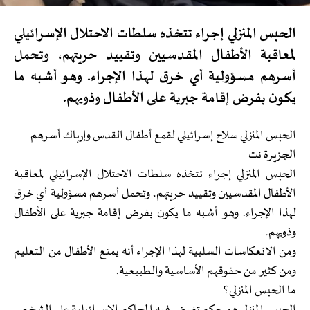
الحبس المنزلي إجراء تتخذه سلطات الاحتلال الإسرائيلي
لمعاقبة الأطفال المقدسيين وتقييد حريتهم، وتحمل
أسرهم مسؤولية أي خرق لهذا الإجراء. وهو أشبه ما
يكون بفرض إقامة جبرية على الأطفال وذويهم.
الحبس المنزلي سلاح إسرائيلي لقمع أطفال القدس وإرباك أسرهم
الجزيرة نت
الحبس المنزلي إجراء تتخذه سلطات الاحتلال الإسرائيلي لمعاقبة
الأطفال المقدسيين وتقييد حريتهم، وتحمل أسرهم مسؤولية أي خرق
لهذا الإجراء. وهو أشبه ما يكون بفرض إقامة جبرية على الأطفال
وذويهم.
ومن الانعكاسات السلبية لهذا الإجراء أنه يمنع الأطفال من التعليم
ومن كثير من حقوقهم الأساسية والطبيعية.
ما الحبس المنزلي؟