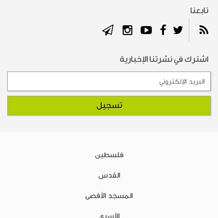
تابعنا
اشترك في نشرتنا الإخبارية
فلسطين
القدس
المسجد الأقصى
الأسرى