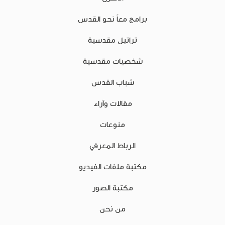
برامج معاً نحو القدس
تراتيل مقدسية
شخصيات مقدسية
شباب القدس
مقالات وآراء
منوعات
الرباط المعرفي
مكتبة ملفات الفيديو
مكتبة الصور
من نحن