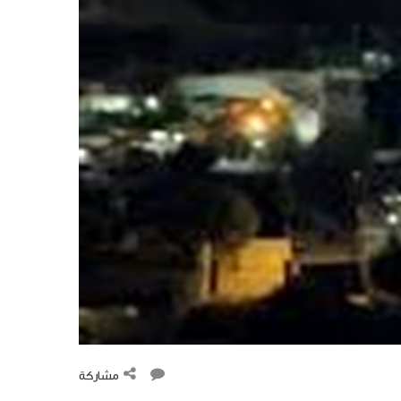
مشاركة