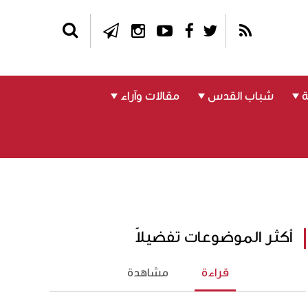
شباب القدس
مقالات وآراء
أكثر الموضوعات تفضيلاً
قراءة
مشاهدة