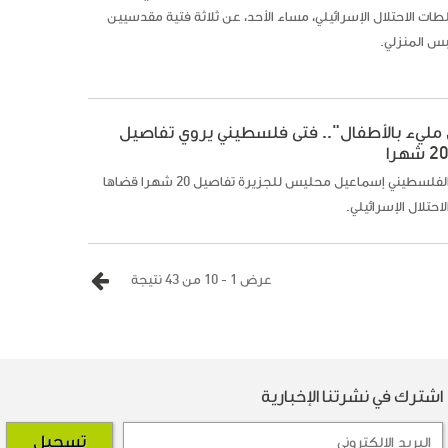
ت الاحتلال الإسرائيلي، مساء الأحد، عن ثلاثة فتية مقدسيين
س المنزلي.
مليء بالأطفال".. فتى فلسطيني يروي تفاصيل
روى الفتى الفلسطيني إسماعيل محليس للجزيرة تفاصيل 20 شهرا قضاها
لاحتلال الإسرائيلي.
عرض 1 - 10 من 43 نتيجة
اشترك في نشرتنا الإخبارية