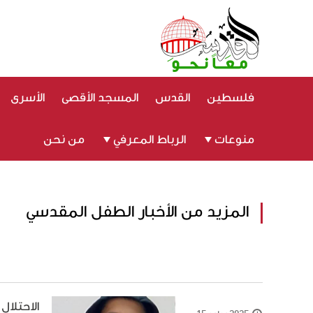
فلسطين
القدس
المسجد الأقصى
الأسرى
منوعات
الرباط المعرفي
من نحن
المزيد من الأخبار الطفل المقدسي
الاحتلال يحكم 