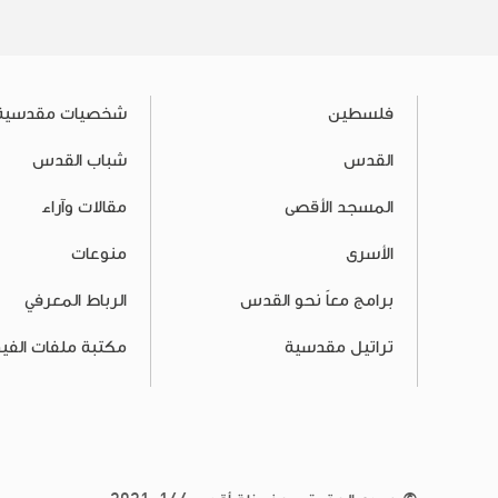
فلسطين
شخصيات مقدسية
القدس
شباب القدس
المسجد الأقصى
مقالات وآراء
الأسرى
منوعات
برامج معاً نحو القدس
الرباط المعرفي
تراتيل مقدسية
مكتبة ملفات الفيد