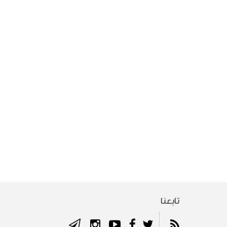
تابعنا