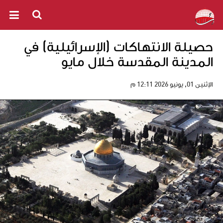
حصيلة الانتهاكات (الإسرائيلية) في
المدينة المقدسة خلال مايو
الإثنين 01, يونيو 2026 12:11 م