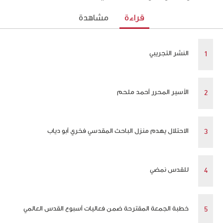
قراءة
مشاهدة
النشر التجريبي
الأسير المحرر أحمد ملحم
الاحتلال يهدم منزل الباحث المقدسي فخري أبو دياب
للقدس نمضي
خطبة الجمعة المقترحة ضمن فعاليات أسبوع القدس العالمي