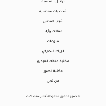
تراتيل مقدسية
شخصيات مقدسية
شباب القدس
مقالات وآراء
منوعات
الرباط المعرفي
مكتبة ملفات الفيديو
مكتبة الصور
من نحن
© جميع الحقوق محفوظة أقصى 144، 2021