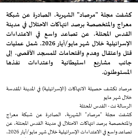
كشفت مجلة "مرصاد" الشهرية، الصادرة عن شبكة
معراج والمتخصصة برصد انتهاكات الاحتلال في مدينة
القدس المحتلة، عن تصاعد واسع في الاعتداءات
الإسرائيلية خلال شهر مايو/أيار 2026، شمل عمليات
قتل واعتقال وهدم واقتحامات للمسجد الأقصى، إلى
جانب مشاريع استيطانية واعتداءات نفذها
المستوطنون.
مرصاد تكشف حصيلة الانتهاكات (الإسرائيلية) في المدينة المقدسة
خلال شهر مايو
الرسالة نت - القدس المحتلة
كشفت مجلة "مرصاد" الشهرية، الصادرة عن شبكة معراج
والمتخصصة برصد انتهاكات الاحتلال في مدينة القدس المحتلة، عن
تصاعد واسع في الاعتداءات الإسرائيلية خلال شهر مايو/أيار 2026،