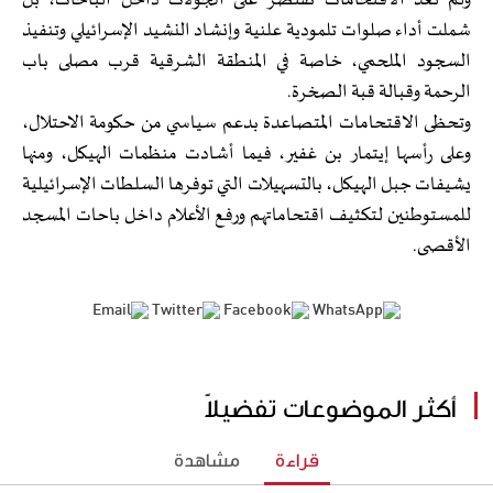
ولم تعد الاقتحامات تقتصر على الجولات داخل الباحات، بل
شملت أداء صلوات تلمودية علنية وإنشاد النشيد الإسرائيلي وتنفيذ
السجود الملحمي، خاصة في المنطقة الشرقية قرب مصلى باب
الرحمة وقبالة قبة الصخرة.
وتحظى الاقتحامات المتصاعدة بدعم سياسي من حكومة الاحتلال،
وعلى رأسها إيتمار بن غفير، فيما أشادت منظمات الهيكل، ومنها
يشيفات جبل الهيكل، بالتسهيلات التي توفرها السلطات الإسرائيلية
للمستوطنين لتكثيف اقتحاماتهم ورفع الأعلام داخل باحات المسجد
الأقصى.
أكثر الموضوعات تفضيلاً
قراءة
مشاهدة