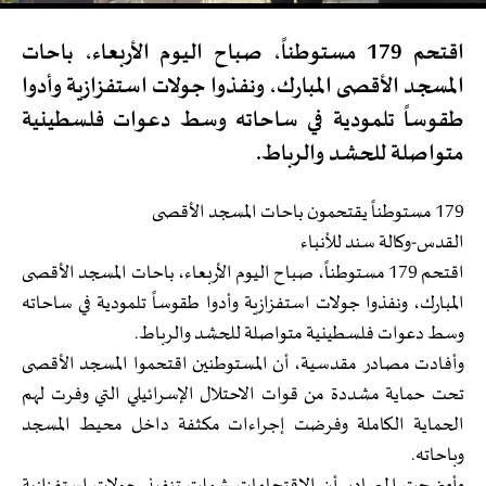
اقتحم 179 مستوطناً، صباح اليوم الأربعاء، باحات
المسجد الأقصى المبارك، ونفذوا جولات استفزازية وأدوا
طقوساً تلمودية في ساحاته وسط دعوات فلسطينية
متواصلة للحشد والرباط.
179 مستوطناً يقتحمون باحات المسجد الأقصى
القدس-وكالة سند للأنباء
اقتحم 179 مستوطناً، صباح اليوم الأربعاء، باحات المسجد الأقصى
المبارك، ونفذوا جولات استفزازية وأدوا طقوساً تلمودية في ساحاته
وسط دعوات فلسطينية متواصلة للحشد والرباط.
وأفادت مصادر مقدسية، أن المستوطنين اقتحموا المسجد الأقصى
تحت حماية مشددة من قوات الاحتلال الإسرائيلي التي وفرت لهم
الحماية الكاملة وفرضت إجراءات مكثفة داخل محيط المسجد
وباحاته.