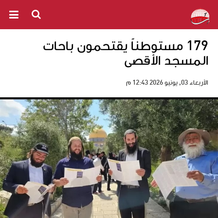
179 مستوطناً يقتحمون باحات
المسجد الأقصى
الأربعاء 03, يونيو 2026 12:43 م