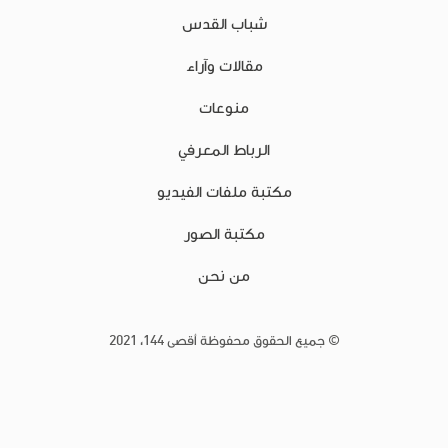
شباب القدس
مقالات وآراء
منوعات
الرباط المعرفي
مكتبة ملفات الفيديو
مكتبة الصور
من نحن
© جميع الحقوق محفوظة أقصى 144، 2021