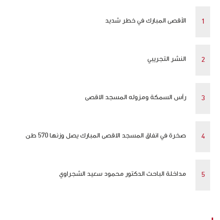
الأقصى المبارك في خطر شديد
النشر التجريبي
رأس السمكة ومزوله المسجد الاقصى
صخرة في انفاق المسجد الاقصى المبارك يصل وزنها 570 طن
مداخلة الباحث الدكتور محمود سعيد الشجراوي