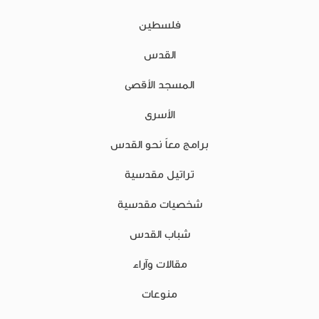
فلسطين
القدس
المسجد الأقصى
الأسرى
برامج معاً نحو القدس
تراتيل مقدسية
شخصيات مقدسية
شباب القدس
مقالات وآراء
منوعات