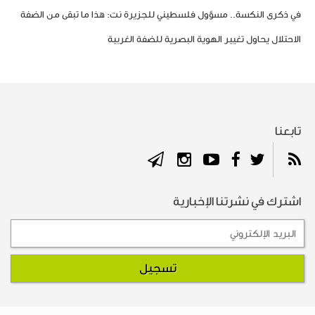
في ذكرى النكسة.. مسؤول فلسطيني للجزيرة نت: هذا ما تبقى من الضفة
الاحتلال يحاول تغيير الهوية البصرية للضفة الغربية
تابعنا
اشترك في نشرتنا الإخبارية