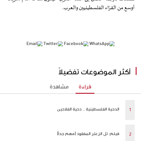
أوسع من القرّاء الفلسطينيين والعرب.
أكثر الموضوعات تفضيلاً
قراءة
مشاهدة
الدحية الفلسطينية .. دحية الفلاحين
فيلم: تل الزعتر المفقود (مهم جداً)