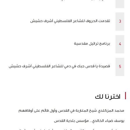
تقدمت الحروف للشاعر الفلسطيني أشرف حشيش
برنامج تراتيل مقدسية
قصيدة يا قدس حبك في دمي للشاعر الفلسطيني أشرف حشيش
اخترنا لك
محمد المزكلدي شيخ المغاربة في القدس وأول قائم على أوقافهم
يوسف ضياء الخالدي.. مؤسس بلدية القدس